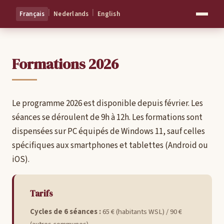
|
|
Français
Nederlands
English
Formations 2026
Le programme 2026 est disponible depuis février. Les
séances se déroulent de 9h à 12h. Les formations sont
dispensées sur PC équipés de Windows 11, sauf celles
spécifiques aux smartphones et tablettes (Android ou
iOS).
Tarifs
Cycles de 6 séances :
65 € (habitants WSL) / 90 €